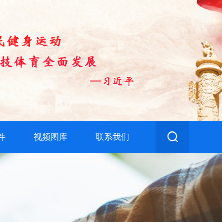
件
视频图库
联系我们