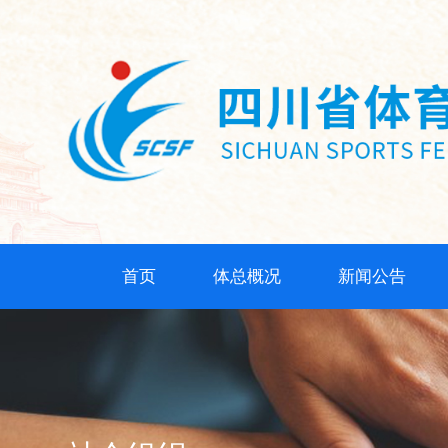
首页
体总概况
新闻公告