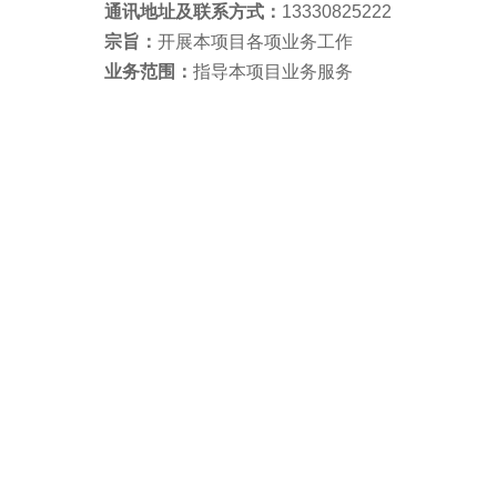
通讯地址及联系方式：
13330825222
宗旨：
开展本项目各项业务工作
业务范围：
指导本项目业务服务