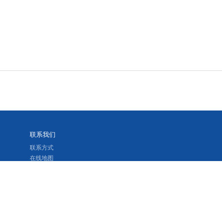
联系我们
联系方式
在线地图
留言反馈