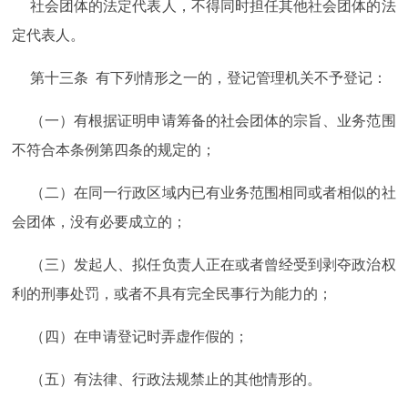
社会团体的法定代表人，不得同时担任其他社会团体的法
定代表人。
第十三条 有下列情形之一的，登记管理机关不予登记：
（一）有根据证明申请筹备的社会团体的宗旨、业务范围
不符合本条例第四条的规定的；
（二）在同一行政区域内已有业务范围相同或者相似的社
会团体，没有必要成立的；
（三）发起人、拟任负责人正在或者曾经受到剥夺政治权
利的刑事处罚，或者不具有完全民事行为能力的；
（四）在申请登记时弄虚作假的；
（五）有法律、行政法规禁止的其他情形的。