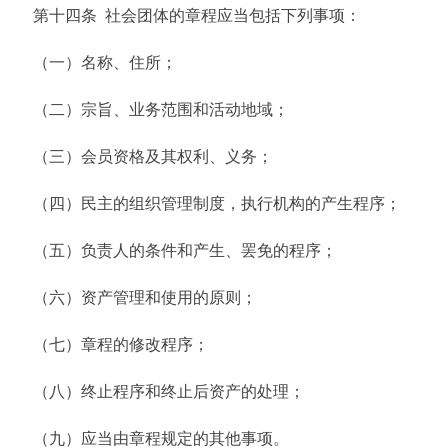
第十四条 社会团体的章程应当包括下列事项：
（一）名称、住所；
（二）宗旨、业务范围和活动地域；
（三）会员资格及其权利、义务；
（四）民主的组织管理制度，执行机构的产生程序；
（五）负责人的条件和产生、罢免的程序；
（六）资产管理和使用的原则；
（七）章程的修改程序；
（八）终止程序和终止后资产的处理；
（九）应当由章程规定的其他事项。