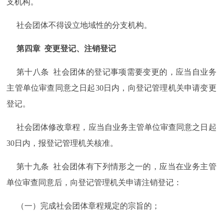
支机构。
社会团体不得设立地域性的分支机构。
第四章 变更登记、注销登记
第十八条 社会团体的登记事项需要变更的，应当自业务
主管单位审查同意之日起30日内，向登记管理机关申请变更
登记。
社会团体修改章程，应当自业务主管单位审查同意之日起
30日内，报登记管理机关核准。
第十九条 社会团体有下列情形之一的，应当在业务主管
单位审查同意后，向登记管理机关申请注销登记：
（一）完成社会团体章程规定的宗旨的；