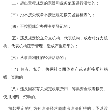
（二）超出章程规定的宗旨和业务范围进行活动的；
（三）拒不接受或者不按照规定接受监督检查的；
（四）不按照规定办理变更登记的；
（五）违反规定设立分支机构、代表机构，或者对分支机
构、代表机构疏于管理，造成严重后果的；
（六）从事营利性的经营活动的；
（七）侵占、私分、挪用社会团体资产或者所接受的捐
赠、资助的；
（八）违反国家有关规定收取费用、筹集资金或者接受、
使用捐赠、资助的。
前款规定的行为有违法经营额或者违法所得的，予以没