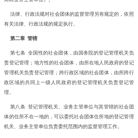
法律、行政法规对社会团体的监督管理另有规定的，依照
有关法律、行政法规的规定执行。
第二章 管辖
第七条 全国性的社会团体，由国务院的登记管理机关负
责登记管理；地方性的社会团体，由所在地人民政府的登记
管理机关负责登记管理；跨行政区域的社会团体，由所跨行
政区域的共同上一级人民政府的登记管理机关负责登记管
理。
第八条 登记管理机关、业务主管单位与其管辖的社会团
体的住所不在一地的，可以委托社会团体住所地的登记管理
机关、业务主管单位负责委托范围内的监督管理工作。