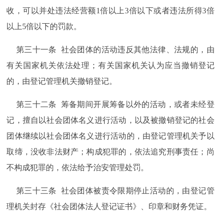
收，可以并处违法经营额1倍以上3倍以下或者违法所得3倍
以上5倍以下的罚款。
第三十一条 社会团体的活动违反其他法律、法规的，由
有关国家机关依法处理；有关国家机关认为应当撤销登记
的，由登记管理机关撤销登记。
第三十二条 筹备期间开展筹备以外的活动，或者未经登
记，擅自以社会团体名义进行活动，以及被撤销登记的社会
团体继续以社会团体名义进行活动的，由登记管理机关予以
取缔，没收非法财产；构成犯罪的，依法追究刑事责任；尚
不构成犯罪的，依法给予治安管理处罚。
第三十三条 社会团体被责令限期停止活动的，由登记管
理机关封存《社会团体法人登记证书》、印章和财务凭证。