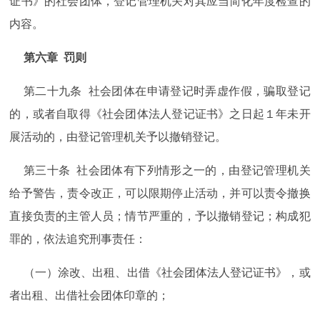
证书》的社会团体，登记管理机关对其应当简化年度检查的
内容。
第六章 罚则
第二十九条 社会团体在申请登记时弄虚作假，骗取登记
的，或者自取得《社会团体法人登记证书》之日起１年未开
展活动的，由登记管理机关予以撤销登记。
第三十条 社会团体有下列情形之一的，由登记管理机关
给予警告，责令改正，可以限期停止活动，并可以责令撤换
直接负责的主管人员；情节严重的，予以撤销登记；构成犯
罪的，依法追究刑事责任：
（一）涂改、出租、出借《社会团体法人登记证书》，或
者出租、出借社会团体印章的；