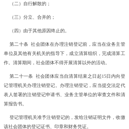
（二）自行解散的；
（三）分立、合并的；
（四）由于其他原因终止的。
第二十条 社会团体在办理注销登记前，应当在业务主管
单位及其他有关机关的指导下，成立清算组织，完成清算工
作。清算期间，社会团体不得开展清算以外的活动。
第二十一条 社会团体应当自清算结束之日起15日内向登
记管理机关办理注销登记。办理注销登记，应当提交法定代
表人签署的注销登记申请书、业务主管单位的审查文件和清
算报告书。
登记管理机关准予注销登记的，发给注销证明文件，收缴
该社会团体的登记证书、印章和财务凭证。