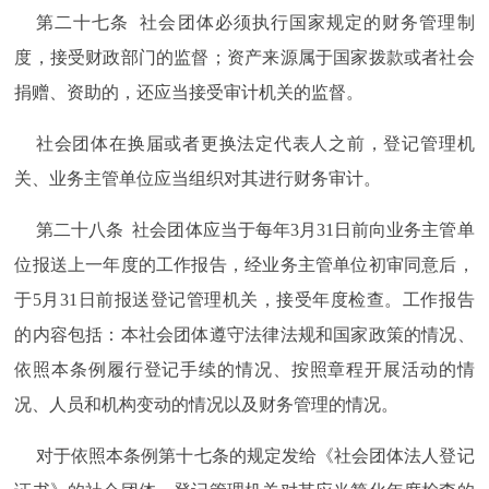
第二十七条 社会团体必须执行国家规定的财务管理制
度，接受财政部门的监督；资产来源属于国家拨款或者社会
捐赠、资助的，还应当接受审计机关的监督。
社会团体在换届或者更换法定代表人之前，登记管理机
关、业务主管单位应当组织对其进行财务审计。
第二十八条 社会团体应当于每年3月31日前向业务主管单
位报送上一年度的工作报告，经业务主管单位初审同意后，
于5月31日前报送登记管理机关，接受年度检查。工作报告
的内容包括：本社会团体遵守法律法规和国家政策的情况、
依照本条例履行登记手续的情况、按照章程开展活动的情
况、人员和机构变动的情况以及财务管理的情况。
对于依照本条例第十七条的规定发给《社会团体法人登记