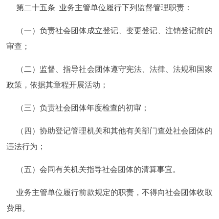
第二十五条 业务主管单位履行下列监督管理职责：
（一）负责社会团体成立登记、变更登记、注销登记前的
审查；
（二）监督、指导社会团体遵守宪法、法律、法规和国家
政策，依据其章程开展活动；
（三）负责社会团体年度检查的初审；
（四）协助登记管理机关和其他有关部门查处社会团体的
违法行为；
（五）会同有关机关指导社会团体的清算事宜。
业务主管单位履行前款规定的职责，不得向社会团体收取
费用。