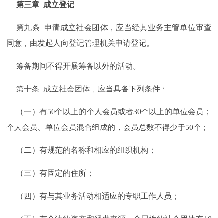
第三章 成立登记
第九条 申请成立社会团体，应当经其业务主管单位审查
同意，由发起人向登记管理机关申请登记。
筹备期间不得开展筹备以外的活动。
第十条 成立社会团体，应当具备下列条件：
（一）有50个以上的个人会员或者30个以上的单位会员；
个人会员、单位会员混合组成的，会员总数不得少于50个；
（二）有规范的名称和相应的组织机构；
（三）有固定的住所；
（四）有与其业务活动相适应的专职工作人员；