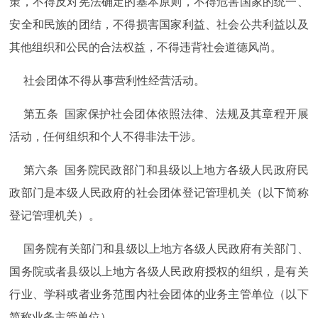
策，不得反对宪法确定的基本原则，不得危害国家的统一、
安全和民族的团结，不得损害国家利益、社会公共利益以及
其他组织和公民的合法权益，不得违背社会道德风尚。
社会团体不得从事营利性经营活动。
第五条 国家保护社会团体依照法律、法规及其章程开展
活动，任何组织和个人不得非法干涉。
第六条 国务院民政部门和县级以上地方各级人民政府民
政部门是本级人民政府的社会团体登记管理机关（以下简称
登记管理机关）。
国务院有关部门和县级以上地方各级人民政府有关部门、
国务院或者县级以上地方各级人民政府授权的组织，是有关
行业、学科或者业务范围内社会团体的业务主管单位（以下
简称业务主管单位）。