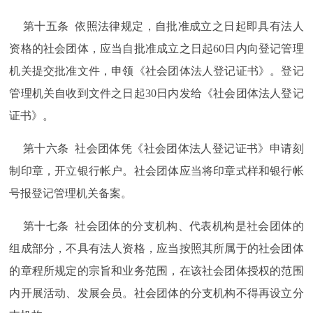
第十五条 依照法律规定，自批准成立之日起即具有法人
资格的社会团体，应当自批准成立之日起60日内向登记管理
机关提交批准文件，申领《社会团体法人登记证书》。登记
管理机关自收到文件之日起30日内发给《社会团体法人登记
证书》。
第十六条 社会团体凭《社会团体法人登记证书》申请刻
制印章，开立银行帐户。社会团体应当将印章式样和银行帐
号报登记管理机关备案。
第十七条 社会团体的分支机构、代表机构是社会团体的
组成部分，不具有法人资格，应当按照其所属于的社会团体
的章程所规定的宗旨和业务范围，在该社会团体授权的范围
内开展活动、发展会员。社会团体的分支机构不得再设立分