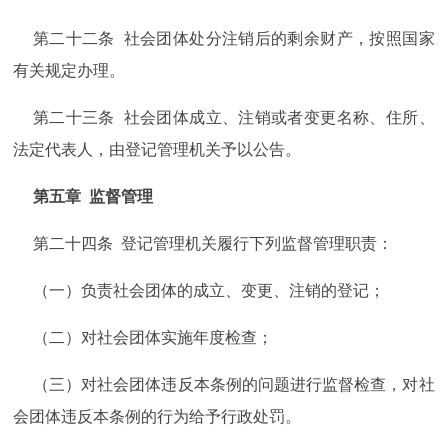
第二十二条 社会团体处分注销后的剩余财产，按照国家
有关规定办理。
第二十三条 社会团体成立、注销或者变更名称、住所、
法定代表人，由登记管理机关予以公告。
第五章 监督管理
第二十四条 登记管理机关履行下列监督管理职责：
（一）负责社会团体的成立、变更、注销的登记；
（二）对社会团体实施年度检查；
（三）对社会团体违反本条例的问题进行监督检查，对社
会团体违反本条例的行为给予行政处罚。