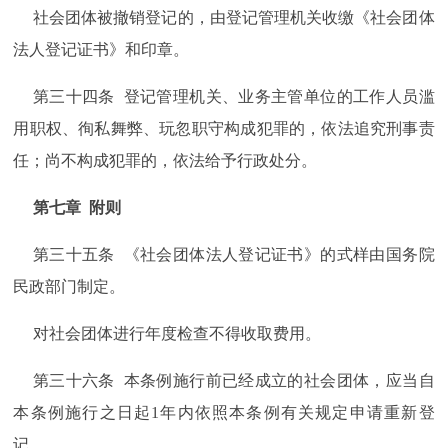
社会团体被撤销登记的，由登记管理机关收缴《社会团体
法人登记证书》和印章。
第三十四条 登记管理机关、业务主管单位的工作人员滥
用职权、徇私舞弊、玩忽职守构成犯罪的，依法追究刑事责
任；尚不构成犯罪的，依法给予行政处分。
第七章 附则
第三十五条 《社会团体法人登记证书》的式样由国务院
民政部门制定。
对社会团体进行年度检查不得收取费用。
第三十六条 本条例施行前已经成立的社会团体，应当自
本条例施行之日起1年内依照本条例有关规定申请重新登
记。