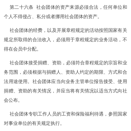
第二十六条 社会团体的资产来源必须合法，任何单位和
个人不得侵占、私分或者挪用社会团体的资产。
社会团体的经费，以及开展章程规定的活动按照国家有关
规定所取得的合法收入，必须用于章程规定的业务活动，不
得在会员中分配。
社会团体接受捐赠、资助，必须符合章程规定的宗旨和业
务范围，必须根据与捐赠人、资助人约定的期限、方式和合
法用途使用。社会团体应当向业务主管单位报告接受、使用
捐赠、资助的有关情况，并应当将有关情况以适当方式向社
会公布。
社会团体专职工作人员的工资和保险福利待遇，参照国家
对事业单位的有关规定执行。