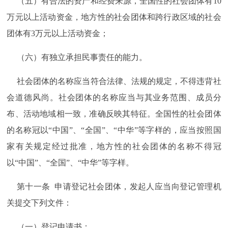
（五）有合法的资产和经费来源，全国性的社会团体有10
万元以上活动资金，地方性的社会团体和跨行政区域的社会
团体有3万元以上活动资金；
（六）有独立承担民事责任的能力。
社会团体的名称应当符合法律、法规的规定，不得违背社
会道德风尚。社会团体的名称应当与其业务范围、成员分
布、活动地域相一致，准确反映其特征。全国性的社会团体
的名称冠以“中国”、“全国”、“中华”等字样的，应当按照国
家有关规定经过批准，地方性的社会团体的名称不得冠
以“中国”、“全国”、“中华”等字样。
第十一条 申请登记社会团体，发起人应当向登记管理机
关提交下列文件：
（一）登记申请书；