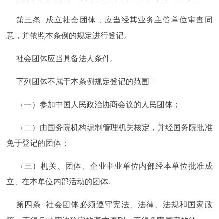
第三条 成立社会团体，应当经其业务主管单位审查同
意，并依照本条例的规定进行登记。
社会团体应当具备法人条件。
下列团体不属于本条例规定登记的范围：
（一）参加中国人民政治协商会议的人民团体；
（二）由国务院机构编制管理机关核定，并经国务院批准
免于登记的团体；
（三）机关、团体、企业事业单位内部经本单位批准成
立、在本单位内部活动的团体。
第四条 社会团体必须遵守宪法、法律、法规和国家政