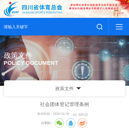
政策文件
POLICY DOCUMENT
政策文件
社会团体登记管理条例
发布时间：2016-10-30
3951次
分享到：