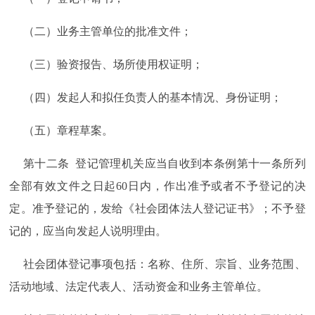
（二）业务主管单位的批准文件；
（三）验资报告、场所使用权证明；
（四）发起人和拟任负责人的基本情况、身份证明；
（五）章程草案。
第十二条 登记管理机关应当自收到本条例第十一条所列
全部有效文件之日起60日内，作出准予或者不予登记的决
定。准予登记的，发给《社会团体法人登记证书》；不予登
记的，应当向发起人说明理由。
社会团体登记事项包括：名称、住所、宗旨、业务范围、
活动地域、法定代表人、活动资金和业务主管单位。