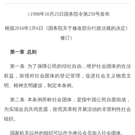
（1998年10月25日国务院令第250号发布
根据2016年2月6日《国务院关于修改部分行政法规的决定》
修订）
第一章 总则
第一条 为了保障公民的结社自由，维护社会团体的合法
权益，加强对社会团体的登记管理，促进社会主义物质文
明、精神文明建设，制定本条例。
第二条 本条例所称社会团体，是指中国公民自愿组成，
为实现会员共同意愿，按照其章程开展活动的非营利性社会
组织。
国家机关以外的组织可以作为单位会员加入社会团体。