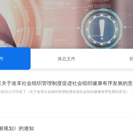
件
体总文件
《关于改革社会组织管理制度促进社会组织健康有序发展的意
国务院办公厅印发了《关于改革社会组织管理制度促进社会组织健康有序发展的意见》
发展规划》的通知