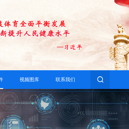
件
视频图库
联系我们