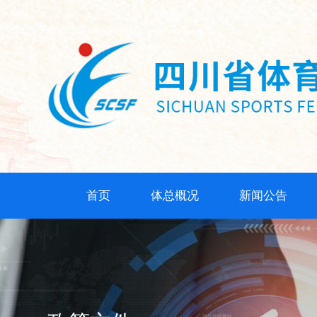
首页
体总概况
新闻公告