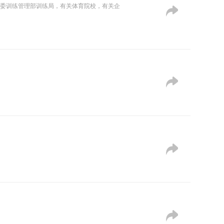
军委训练管理部训练局，有关体育院校，有关企