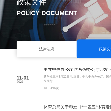
政策文件
POLICY DOCUMENT
法律法规
政策文
中共中央办公厅 国务院办公厅印发
新华社北京8月21日电 近日，中共中央办公厅、
11-01
彻执行。
2021
3496次
体育总局关于印发《“十四五”体育