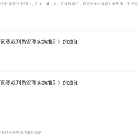
设兵团体育行政部门，各厅、司、局，各直属单位，有关全国性体育社会组织，中央
育竞赛裁判员管理实施细则》的通知
育竞赛裁判员管理实施细则》的通知
见
是最经济最有效的健康策略