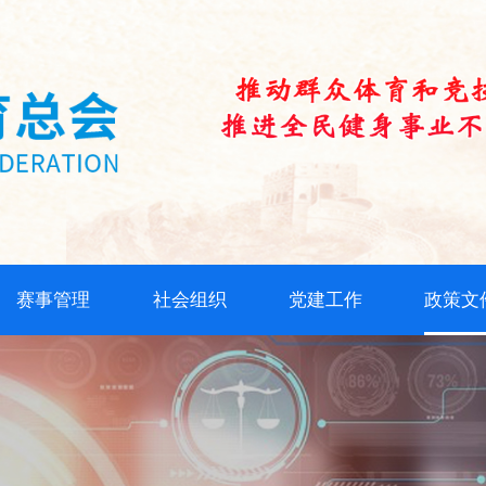
赛事管理
社会组织
党建工作
政策文